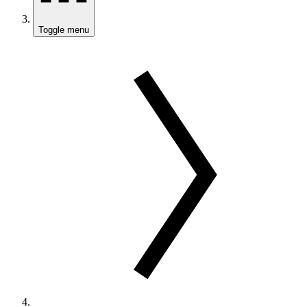
Toggle menu