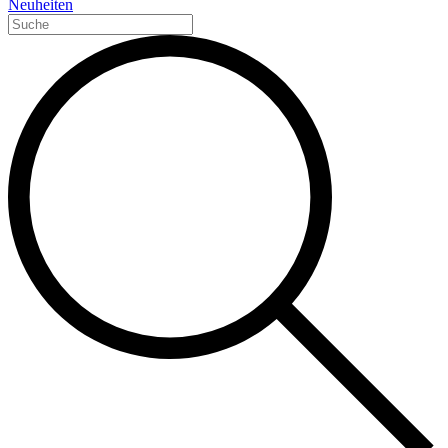
Neuheiten