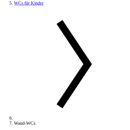
WCs für Kinder
Wand-WCs