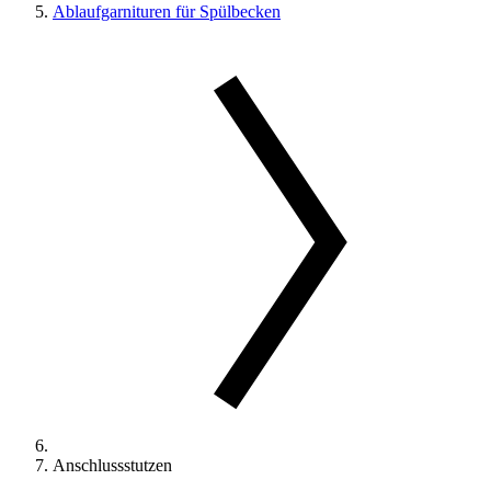
Ablaufgarnituren für Spülbecken
Anschlussstutzen