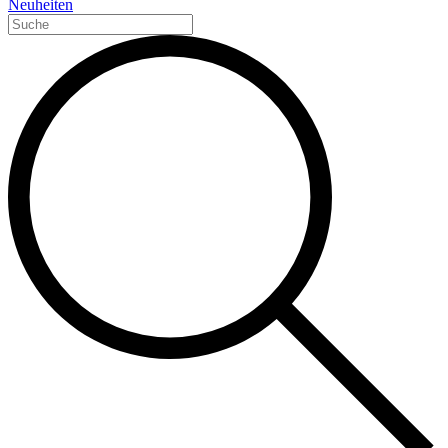
Neuheiten