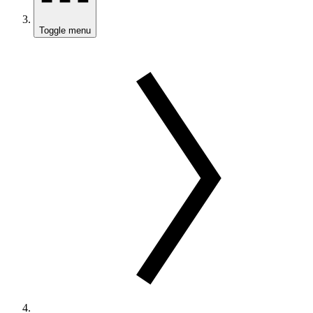
Toggle menu