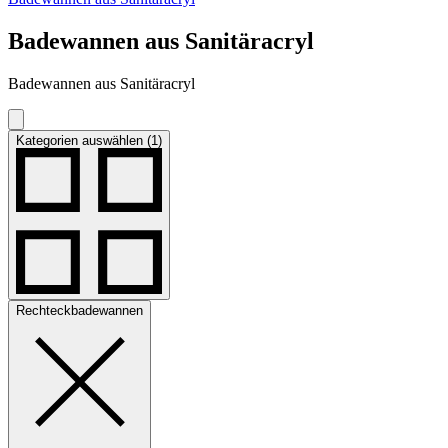
Badewannen aus Sanitäracryl
Badewannen aus Sanitäracryl
Kategorien auswählen (1)
Rechteckbadewannen