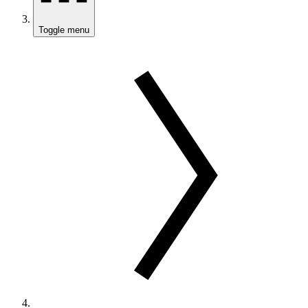
Toggle menu