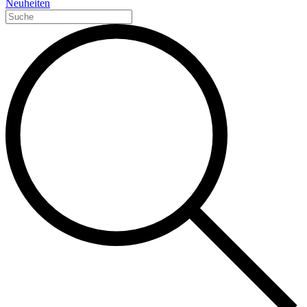
Neuheiten