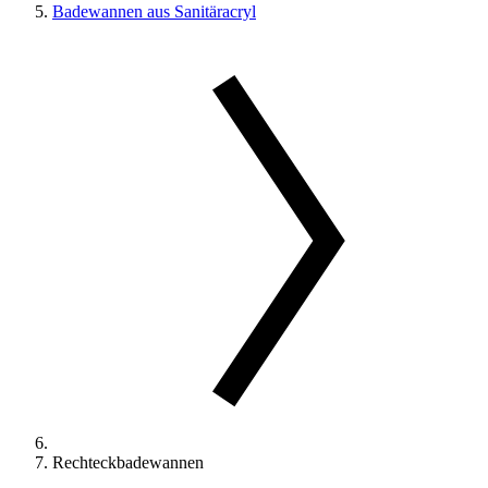
Badewannen aus Sanitäracryl
Rechteckbadewannen