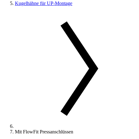
Kugelhähne für UP-Montage
Mit FlowFit Pressanschlüssen