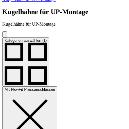
Kugelhähne für UP-Montage
Kugelhähne für UP-Montage
Kategorien auswählen (1)
Mit FlowFit Pressanschlüssen