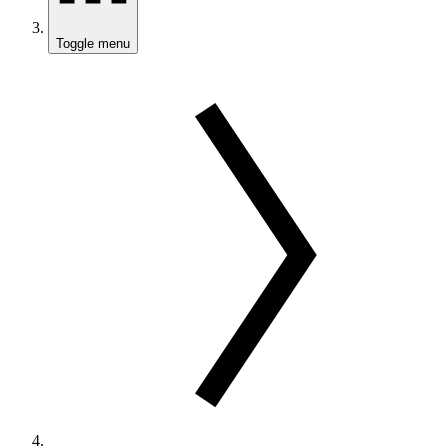
Toggle menu