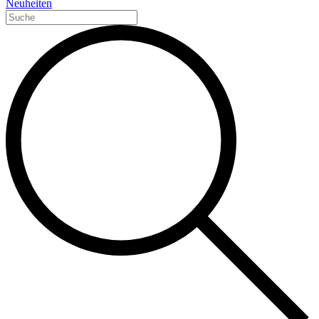
Neuheiten