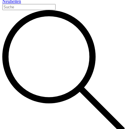
Neuheiten