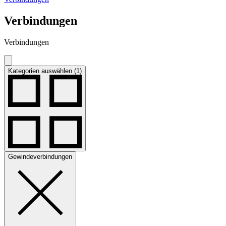
Verbindungen
Verbindungen
Kategorien auswählen (1)
Gewindeverbindungen