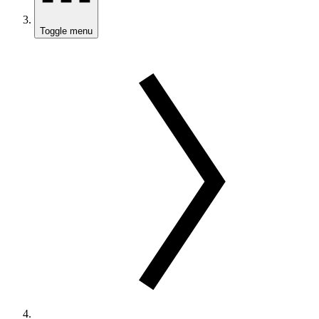
Toggle menu