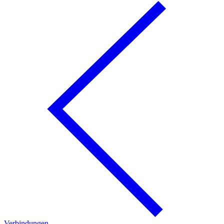
Verbindungen