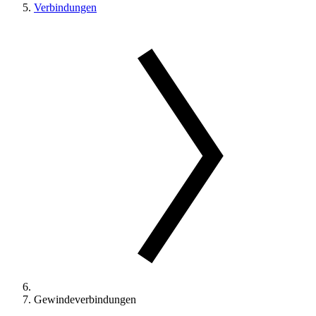
Verbindungen
Gewindeverbindungen