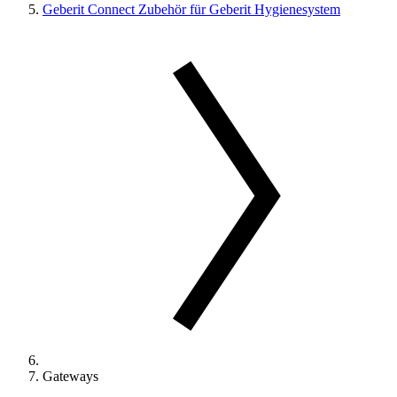
Geberit Connect Zubehör für Geberit Hygienesystem
Gateways