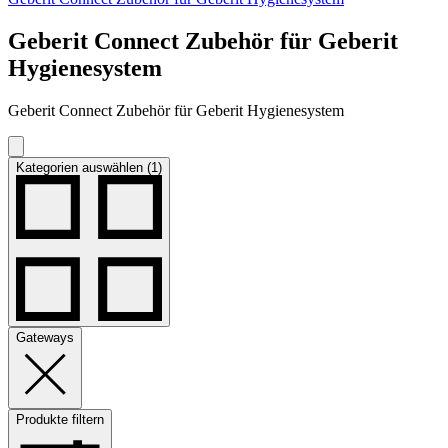
Geberit Connect Zubehör für Geberit
Hygienesystem
Geberit Connect Zubehör für Geberit Hygienesystem
Kategorien auswählen (1)
Gateways
Produkte filtern