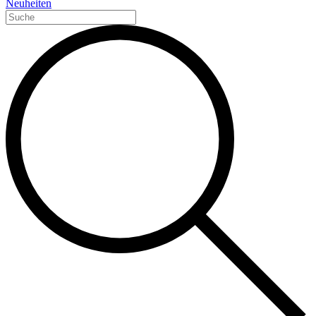
Neuheiten