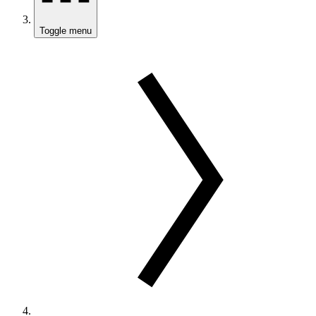
Toggle menu