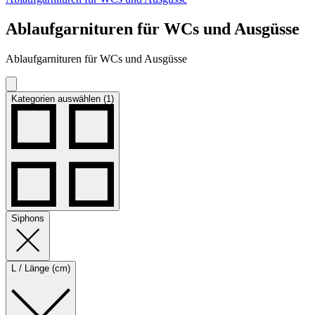
Ablaufgarnituren für WCs und Ausgüsse
Ablaufgarnituren für WCs und Ausgüsse
Kategorien auswählen (1)
Siphons
L / Länge (cm)