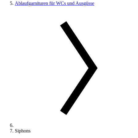
Ablaufgarnituren für WCs und Ausgüsse
Siphons