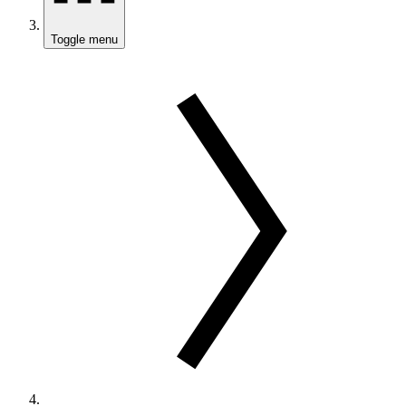
Toggle menu