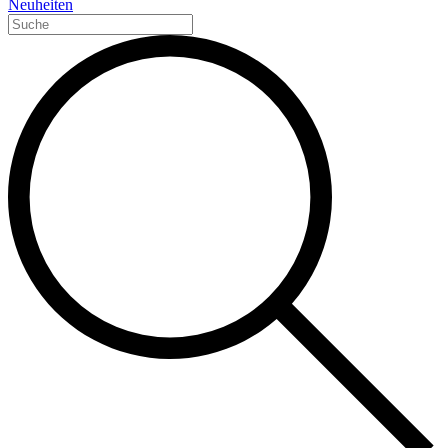
Neuheiten