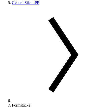
Geberit Silent-PP
Formstücke