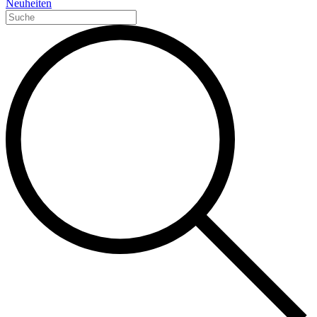
Neuheiten