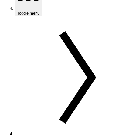
Toggle menu