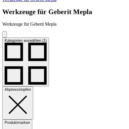
Werkzeuge für Geberit Mepla
Werkzeuge für Geberit Mepla
Kategorien auswählen (1)
Abpressstopfen
Produktmarken