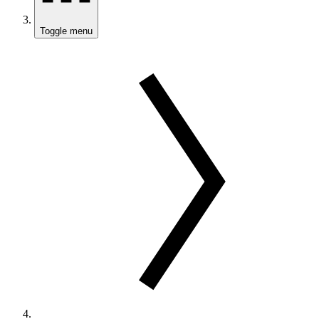
Toggle menu