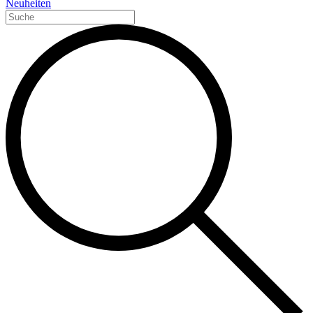
Neuheiten