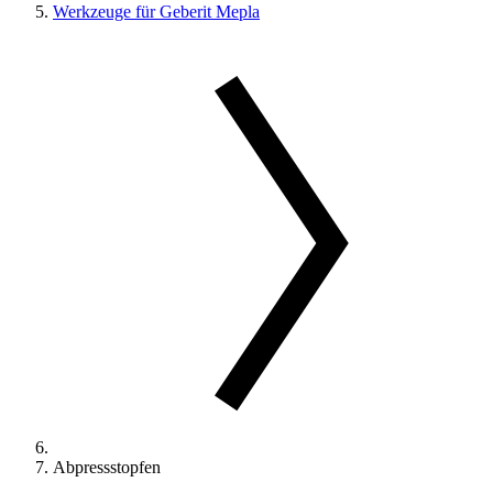
Werkzeuge für Geberit Mepla
Abpressstopfen