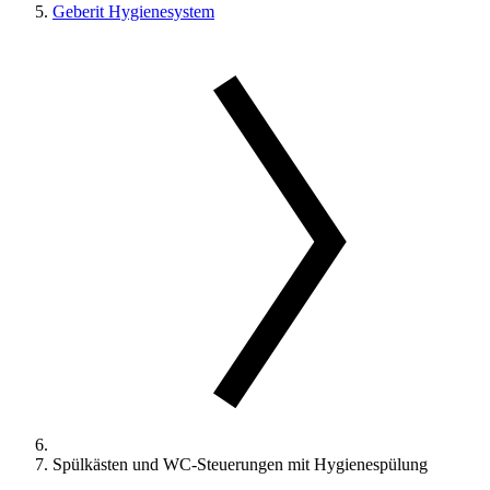
Geberit Hygienesystem
Spülkästen und WC-Steuerungen mit Hygienespülung