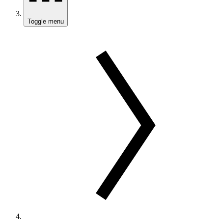
Toggle menu