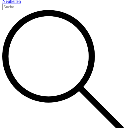
Neuheiten