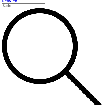
Neuheiten