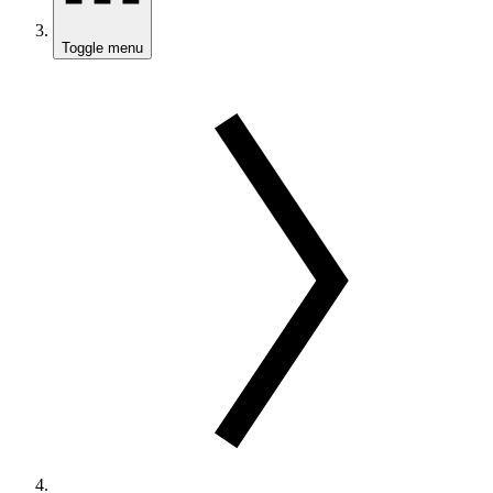
Toggle menu