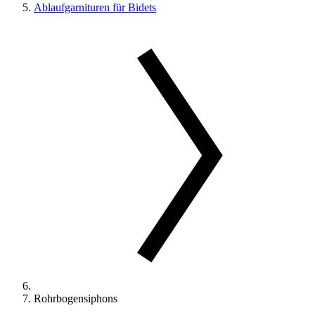
Ablaufgarnituren für Bidets
Rohrbogensiphons