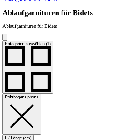
Ablaufgarnituren für Bidets
Ablaufgarnituren für Bidets
Kategorien auswählen (1)
Rohrbogensiphons
L / Länge (cm)