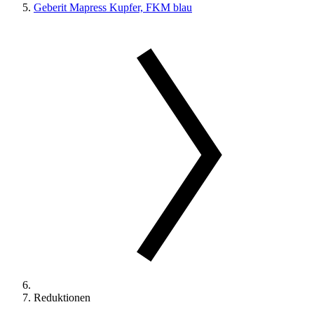
Geberit Mapress Kupfer, FKM blau
Reduktionen