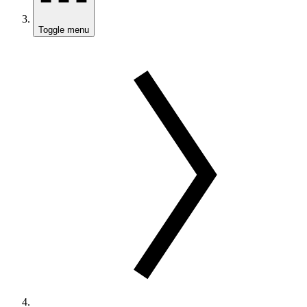
Toggle menu