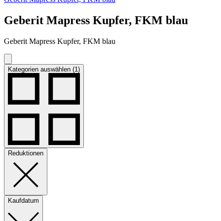
Geberit Mapress Kupfer, FKM blau
Geberit Mapress Kupfer, FKM blau
Kategorien auswählen (1)
Reduktionen
Kaufdatum