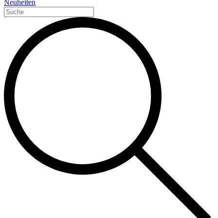
Neuheiten