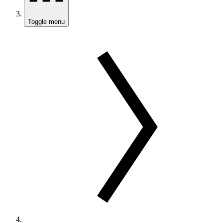
Toggle menu