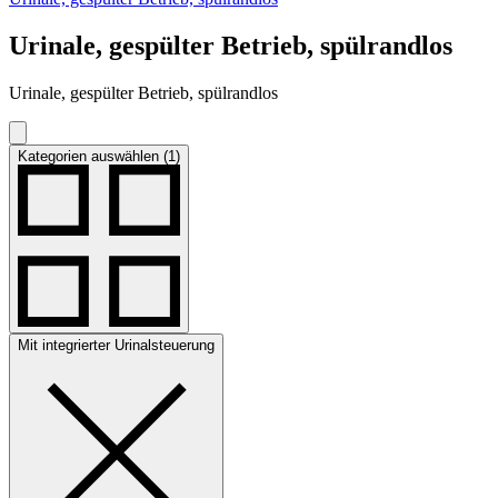
Urinale, gespülter Betrieb, spülrandlos
Urinale, gespülter Betrieb, spülrandlos
Kategorien auswählen (1)
Mit integrierter Urinalsteuerung