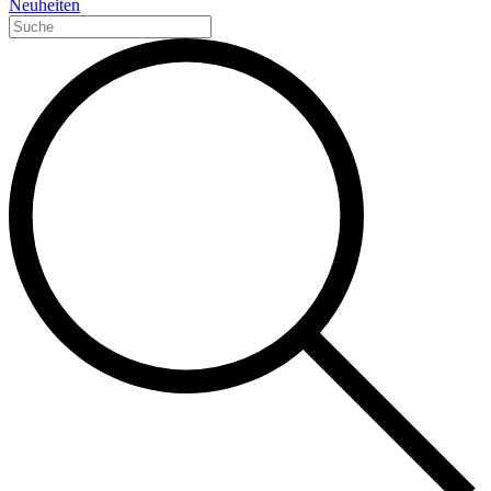
Neuheiten