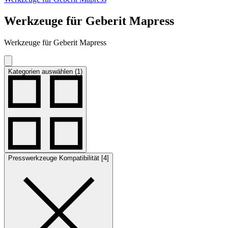
Werkzeuge für Geberit Mapress
Werkzeuge für Geberit Mapress
Kategorien auswählen (1)
Presswerkzeuge Kompatibilität [4]