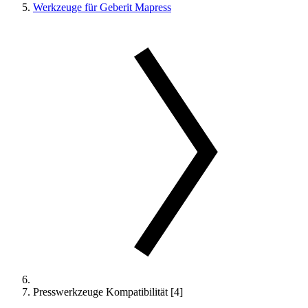
Werkzeuge für Geberit Mapress
Presswerkzeuge Kompatibilität [4]