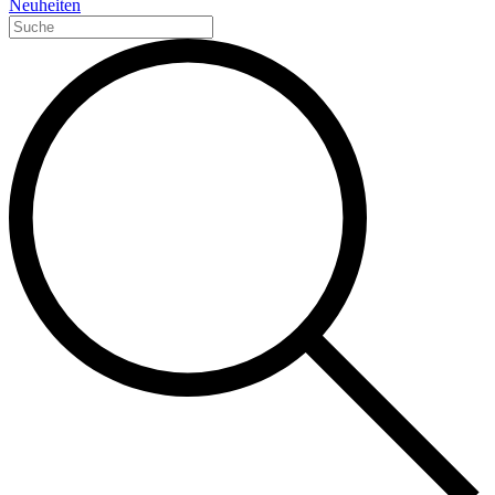
Neuheiten