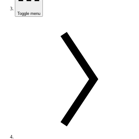
Toggle menu