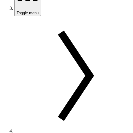
Toggle menu