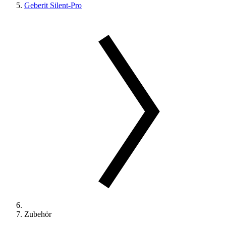
Geberit Silent-Pro
Zubehör