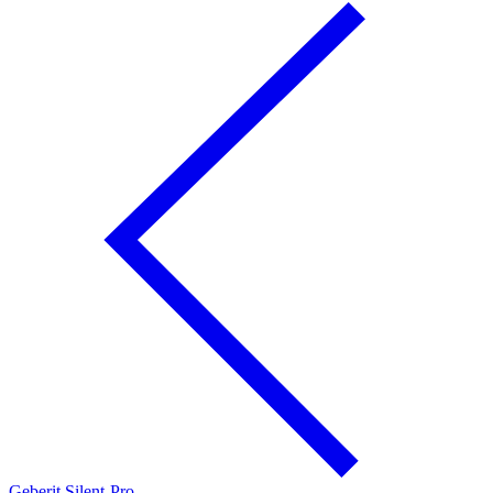
Geberit Silent-Pro