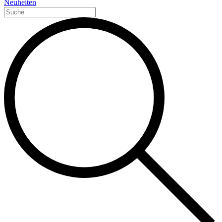
Neuheiten