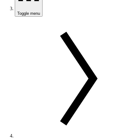
Toggle menu