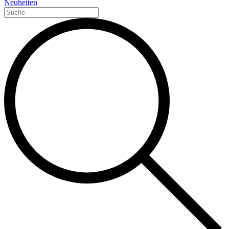
Neuheiten