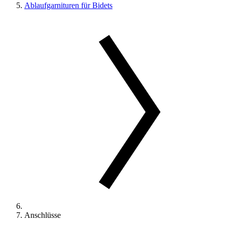
Ablaufgarnituren für Bidets
Anschlüsse