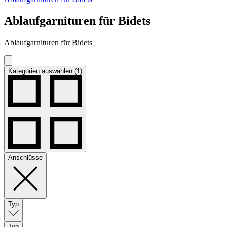
Ablaufgarnituren für Bidets
Ablaufgarnituren für Bidets
Kategorien auswählen (1)
Anschlüsse
Typ
Typ