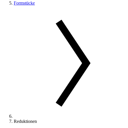
Formstücke
Reduktionen