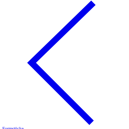
Formstücke