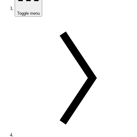
Toggle menu