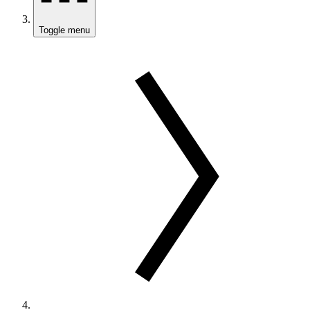
Toggle menu