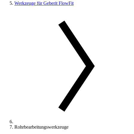
Werkzeuge für Geberit FlowFit
Rohrbearbeitungswerkzeuge