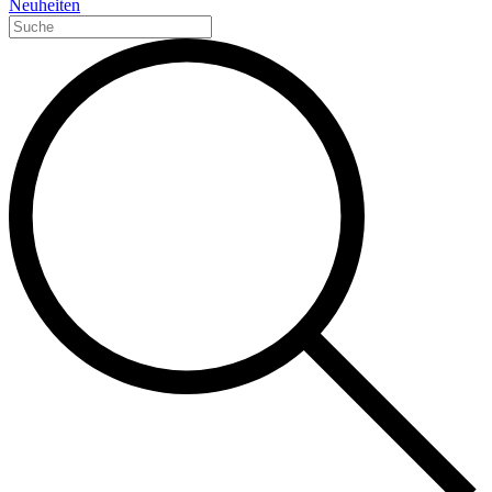
Neuheiten