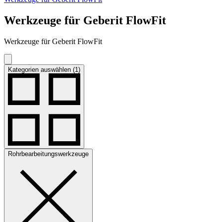
Werkzeuge für Geberit FlowFit
Werkzeuge für Geberit FlowFit
Kategorien auswählen (1)
Rohrbearbeitungswerkzeuge