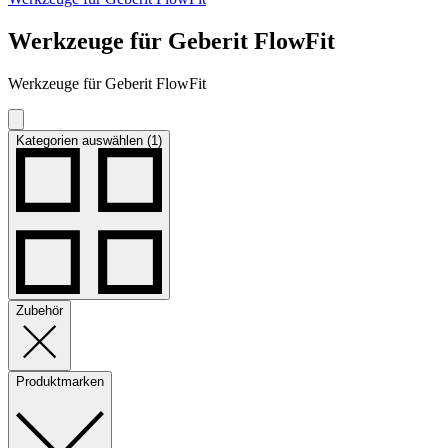
Werkzeuge für Geberit FlowFit
Werkzeuge für Geberit FlowFit
Kategorien auswählen (1)
Zubehör
Produktmarken