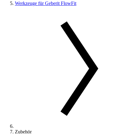
Werkzeuge für Geberit FlowFit
Zubehör