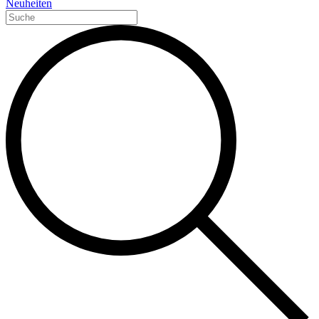
Neuheiten