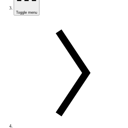
Toggle menu