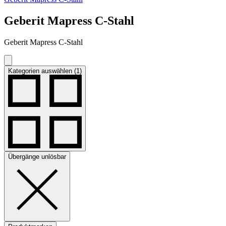
Geberit Mapress C-Stahl
Geberit Mapress C-Stahl
Kategorien auswählen (1)
Übergänge unlösbar