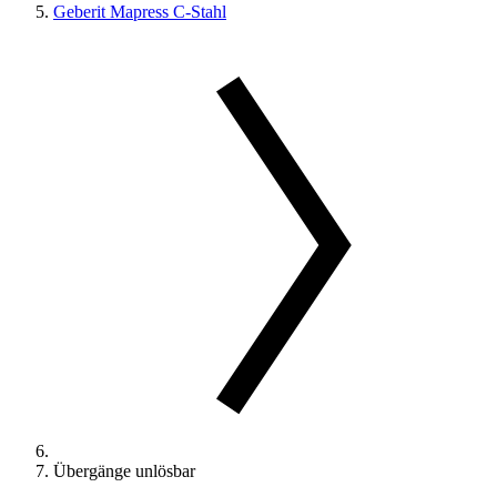
Geberit Mapress C-Stahl
Übergänge unlösbar