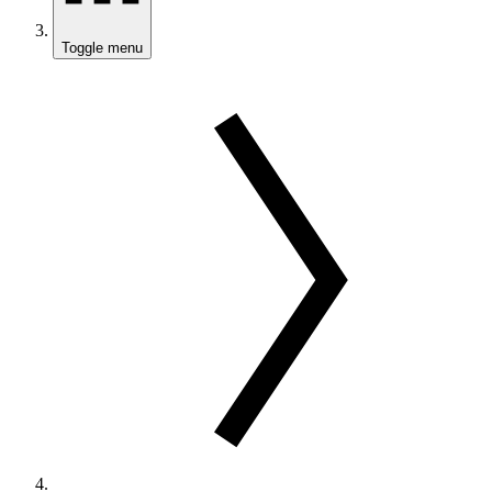
Toggle menu