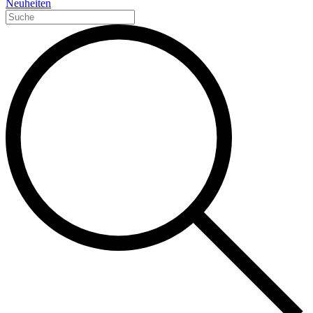
Neuheiten