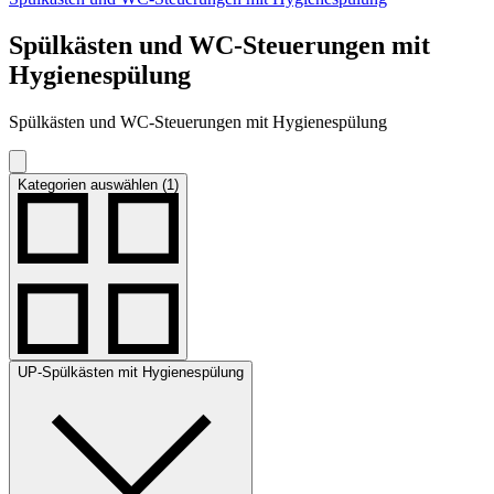
Spülkästen und WC-Steuerungen mit
Hygienespülung
Spülkästen und WC-Steuerungen mit Hygienespülung
Kategorien auswählen (1)
UP-Spülkästen mit Hygienespülung