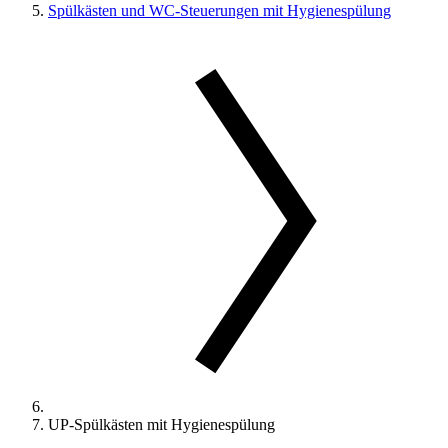
Spülkästen und WC-Steuerungen mit Hygienespülung
UP-Spülkästen mit Hygienespülung