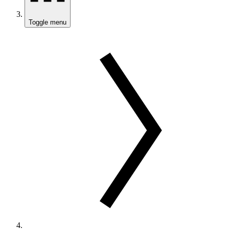
Toggle menu