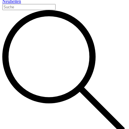
Neuheiten