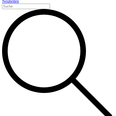
Neuheiten