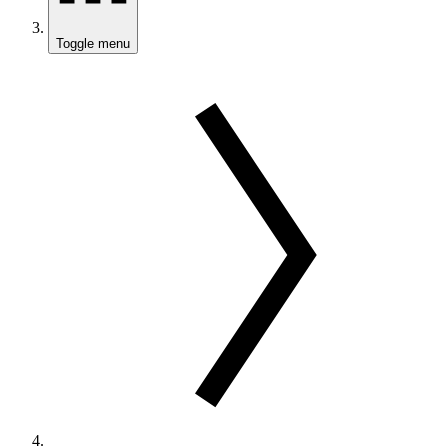
Toggle menu