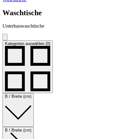
Waschtische
Unterbauwaschtische
Kategorien auswählen (0)
B / Breite (cm)
B / Breite (cm)