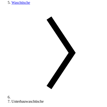
Waschtische
Unterbauwaschtische