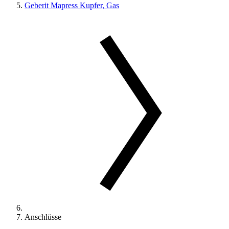
Geberit Mapress Kupfer, Gas
Anschlüsse