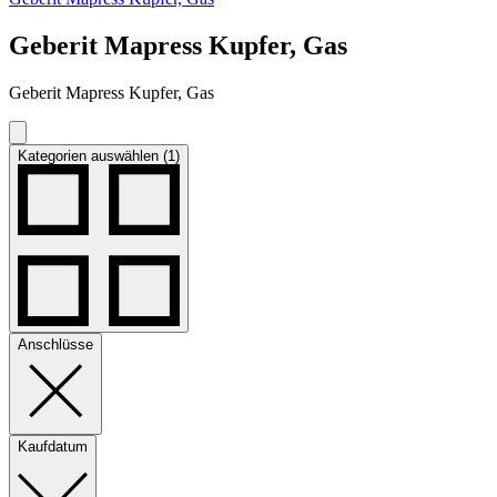
Geberit Mapress Kupfer, Gas
Geberit Mapress Kupfer, Gas
Kategorien auswählen (1)
Anschlüsse
Kaufdatum