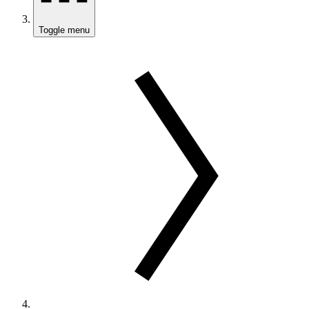
Toggle menu