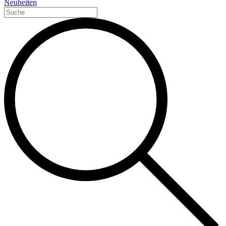
Neuheiten