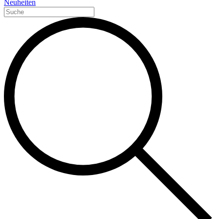
Neuheiten