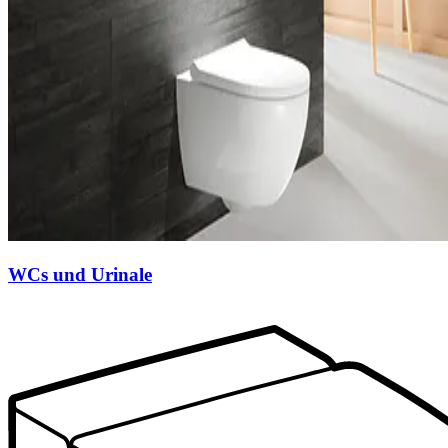
WCs und Urinale