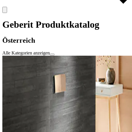
Geberit Produktkatalog
Österreich
Alle Kategorien anzeigen