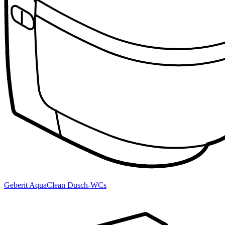
Geberit AquaClean Dusch-WCs