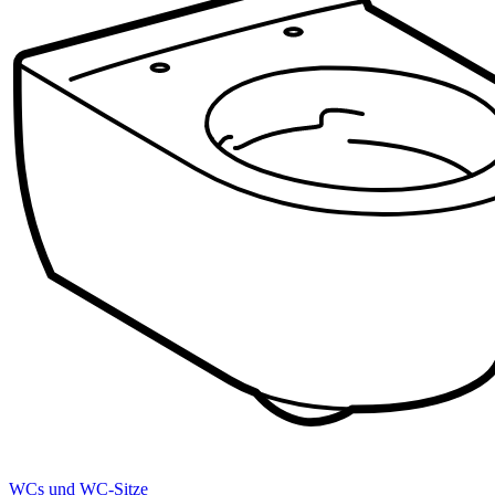
WCs und WC-Sitze