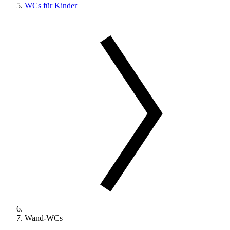
WCs für Kinder
Wand-WCs