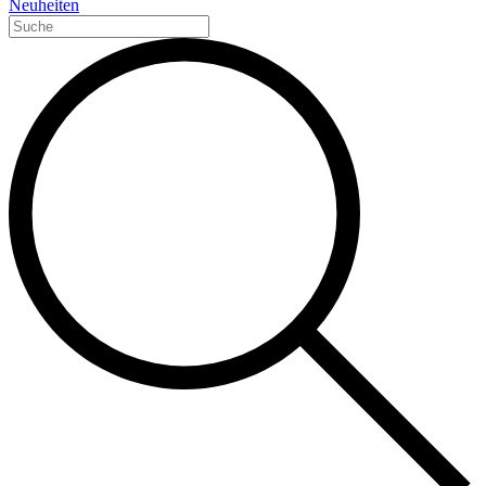
Neuheiten