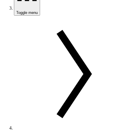
Toggle menu