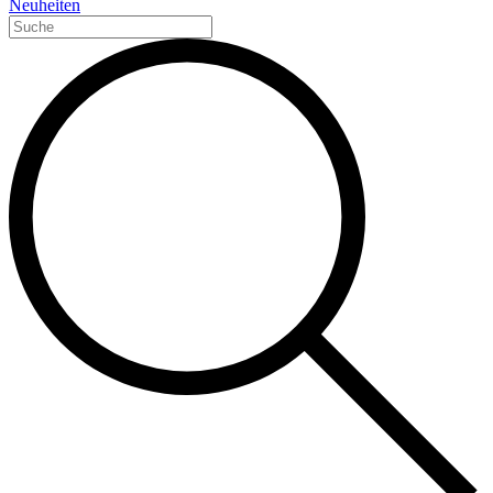
Neuheiten