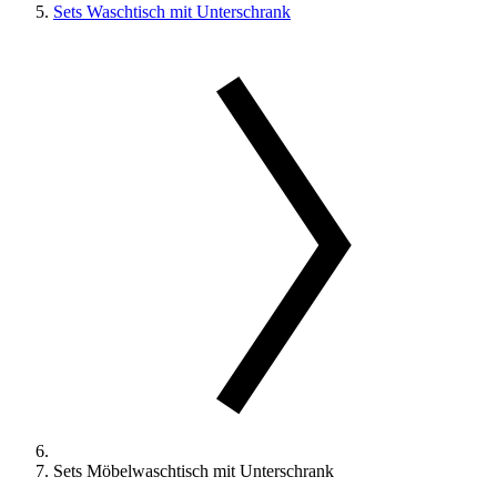
Sets Waschtisch mit Unterschrank
Sets Möbelwaschtisch mit Unterschrank