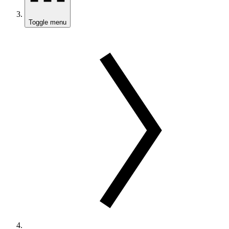
Toggle menu