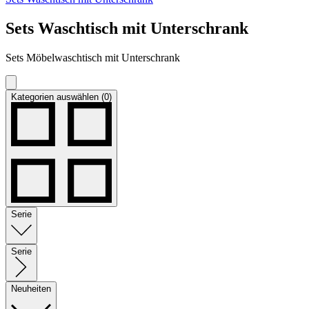
Sets Waschtisch mit Unterschrank
Sets Möbelwaschtisch mit Unterschrank
Kategorien auswählen (0)
Serie
Serie
Neuheiten