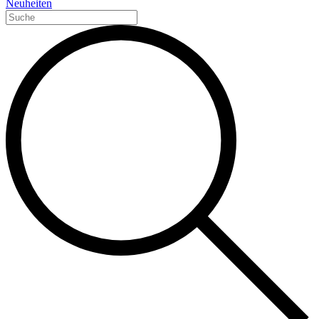
Neuheiten