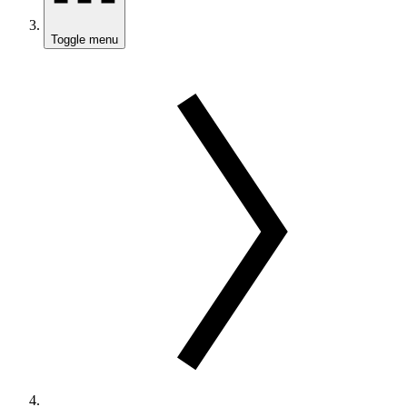
Toggle menu