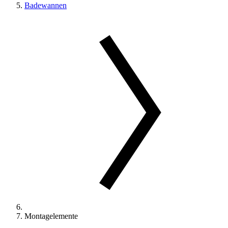
Badewannen
Montagelemente