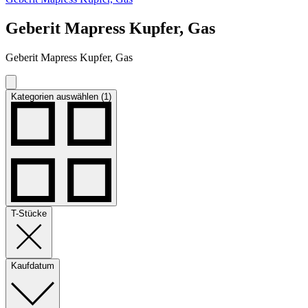
Geberit Mapress Kupfer, Gas
Geberit Mapress Kupfer, Gas
Kategorien auswählen (1)
T-Stücke
Kaufdatum