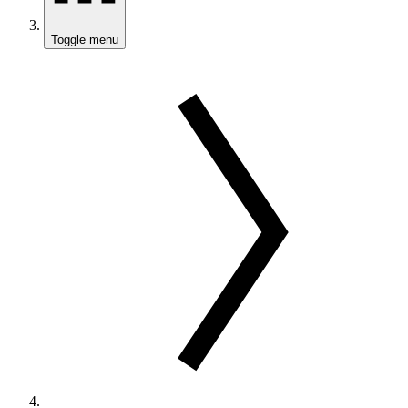
Toggle menu