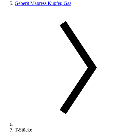
Geberit Mapress Kupfer, Gas
T-Stücke