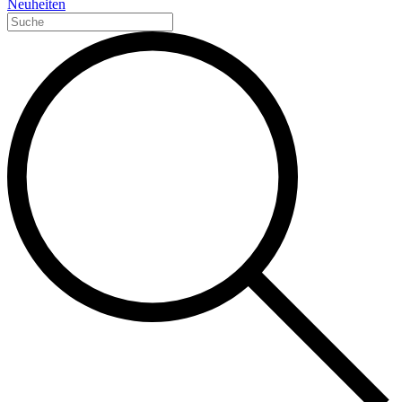
Neuheiten