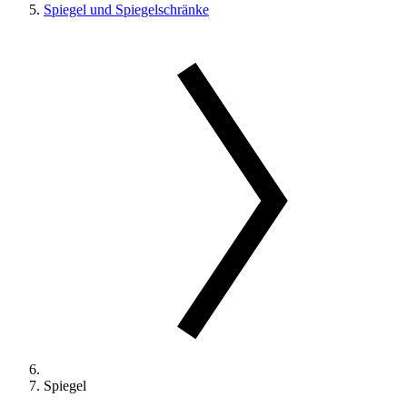
Spiegel und Spiegelschränke
Spiegel