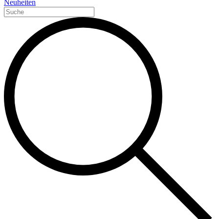
Neuheiten