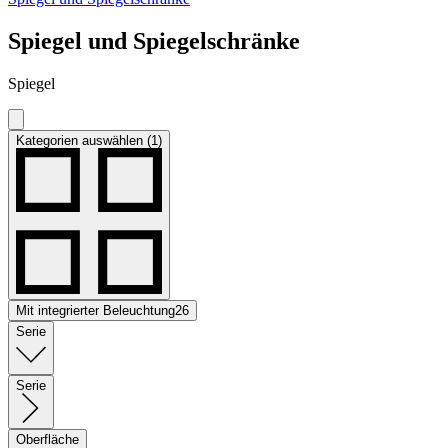
Spiegel und Spiegelschränke
Spiegel
Kategorien auswählen (1)
Mit integrierter Beleuchtung
26
Serie
Serie
Oberfläche