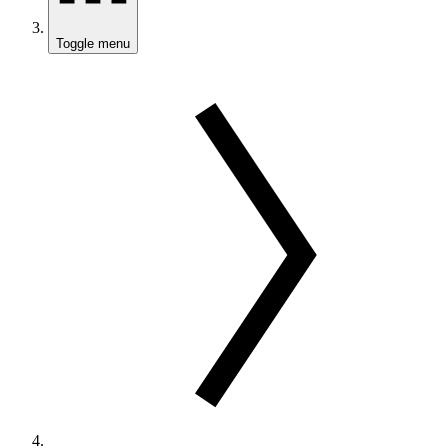
Toggle menu