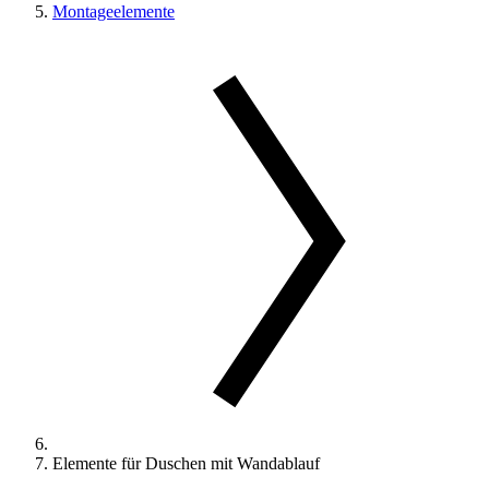
Montageelemente
Elemente für Duschen mit Wandablauf