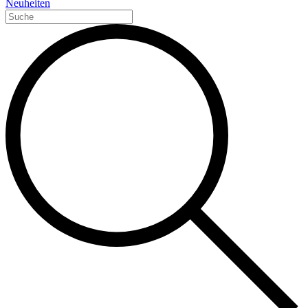
Neuheiten