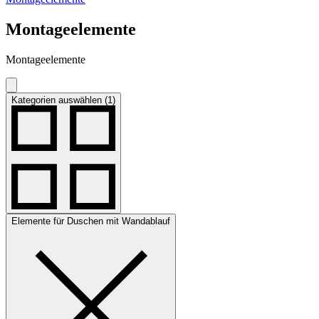
Montageelemente
Montageelemente
Kategorien auswählen (1)
Elemente für Duschen mit Wandablauf