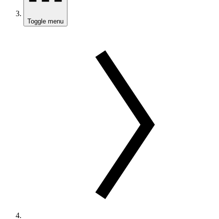
Toggle menu