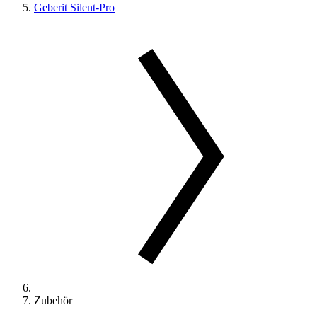
Geberit Silent-Pro
Zubehör