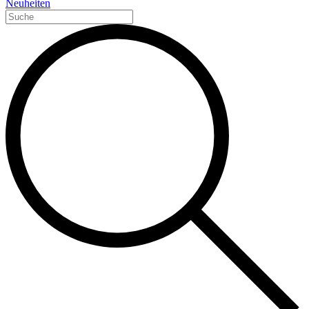
Neuheiten