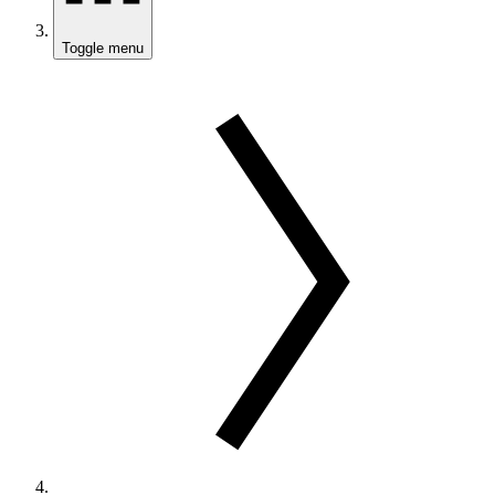
Toggle menu