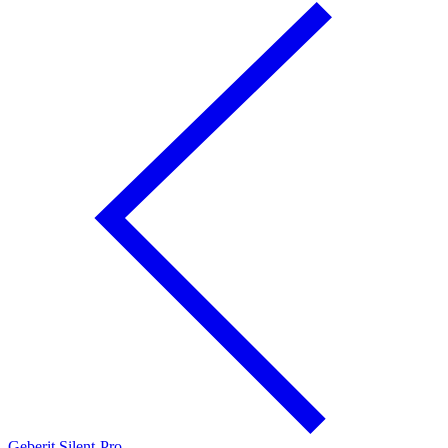
Geberit Silent-Pro