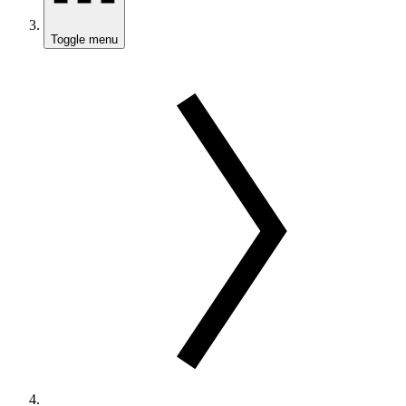
Toggle menu