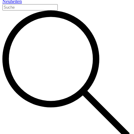
Neuheiten