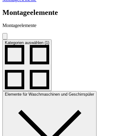
Montageelemente
Montageelemente
Kategorien auswählen (1)
Elemente für Waschmaschinen und Geschirrspüler