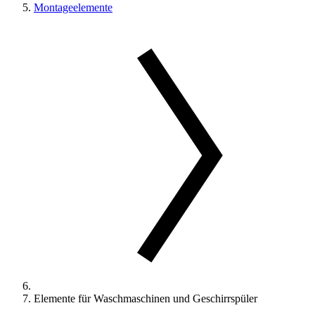
Montageelemente
Elemente für Waschmaschinen und Geschirrspüler