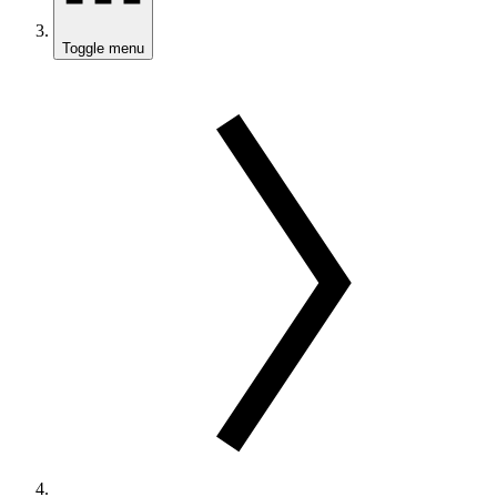
Toggle menu