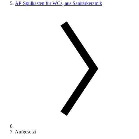
AP-Spülkästen für WCs, aus Sanitärkeramik
Aufgesetzt