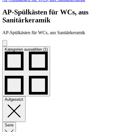
AP-Spülkästen für WCs, aus
Sanitärkeramik
AP-Spülkästen für WCs, aus Sanitärkeramik
Kategorien auswählen (1)
Aufgesetzt
Serie