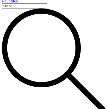
Neuheiten