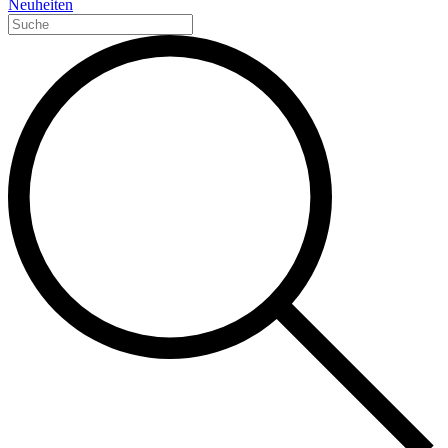
Neuheiten