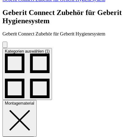
Geberit Connect Zubehör für Geberit
Hygienesystem
Geberit Connect Zubehör für Geberit Hygienesystem
Kategorien auswählen (1)
Montagematerial