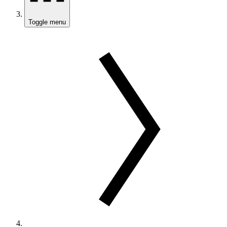
Toggle menu