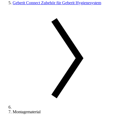
Geberit Connect Zubehör für Geberit Hygienesystem
Montagematerial