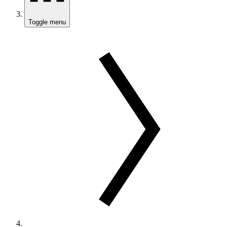
Toggle menu