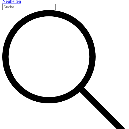
Neuheiten