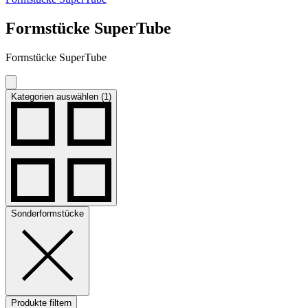
Formstücke SuperTube
Formstücke SuperTube
Kategorien auswählen (1)
Sonderformstücke
Produkte filtern