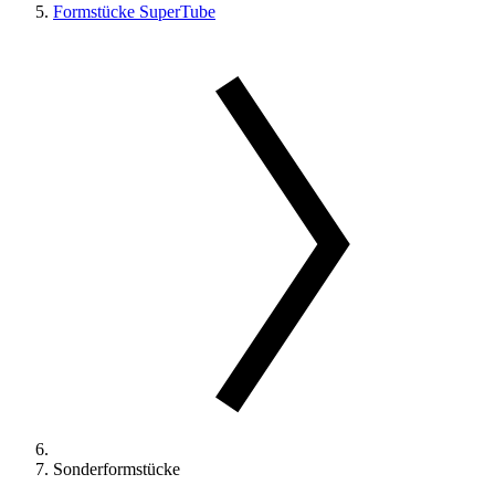
Formstücke SuperTube
Sonderformstücke