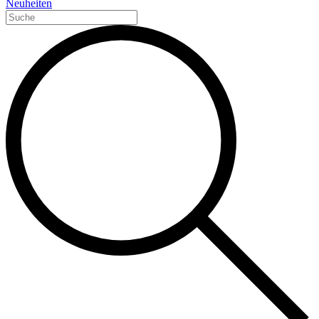
Neuheiten