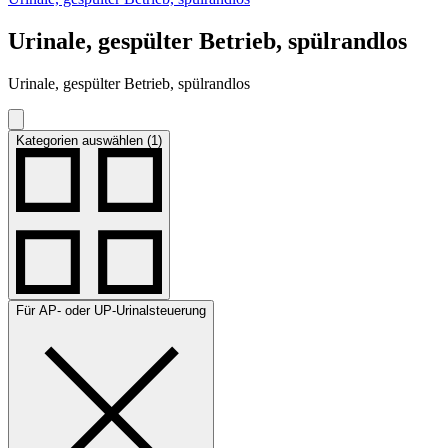
Urinale, gespülter Betrieb, spülrandlos
Urinale, gespülter Betrieb, spülrandlos
Kategorien auswählen (1)
Für AP- oder UP-Urinalsteuerung