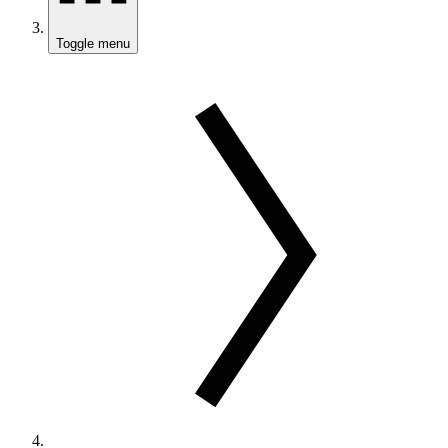
Toggle menu