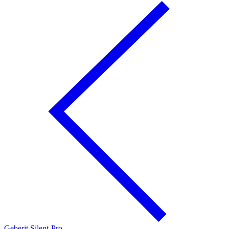
Geberit Silent-Pro