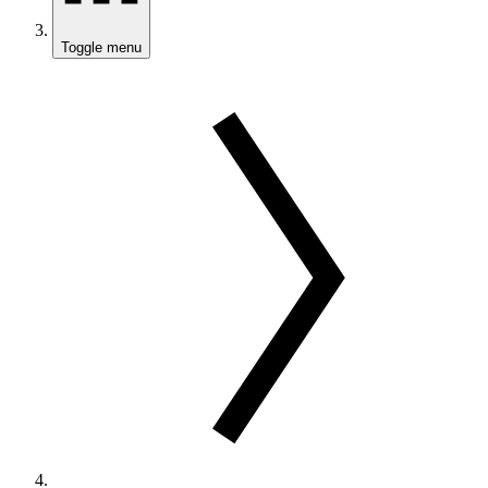
Toggle menu