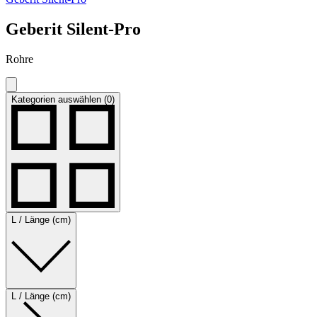
Geberit Silent-Pro
Rohre
Kategorien auswählen (0)
L / Länge (cm)
L / Länge (cm)