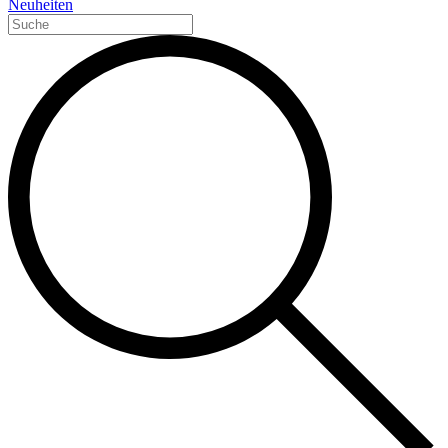
Neuheiten