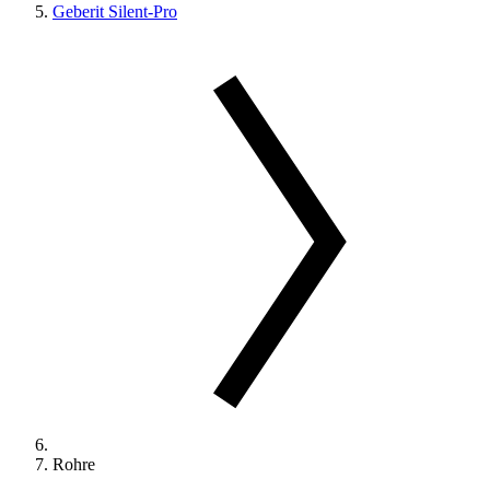
Geberit Silent-Pro
Rohre