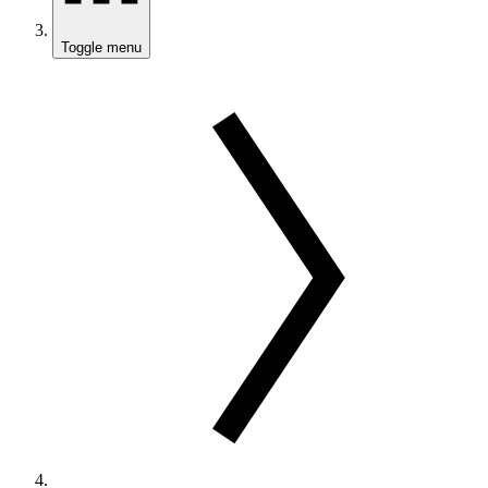
Toggle menu