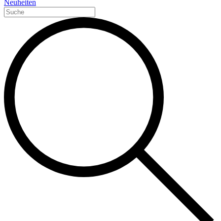
Neuheiten