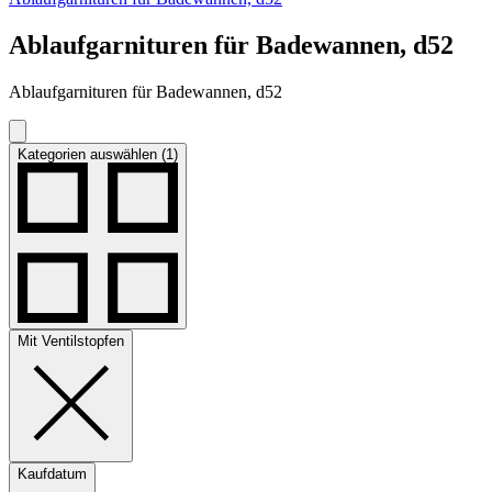
Ablaufgarnituren für Badewannen, d52
Ablaufgarnituren für Badewannen, d52
Kategorien auswählen (1)
Mit Ventilstopfen
Kaufdatum