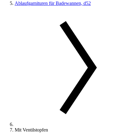
Ablaufgarnituren für Badewannen, d52
Mit Ventilstopfen