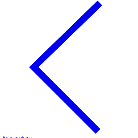
Rohrarmaturen