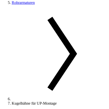
Rohrarmaturen
Kugelhähne für UP-Montage