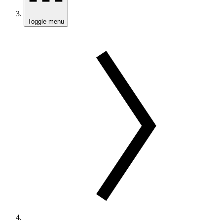
Toggle menu