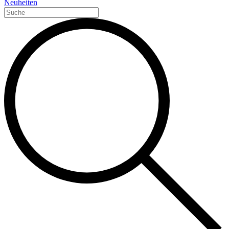
Neuheiten