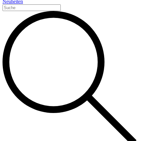
Neuheiten