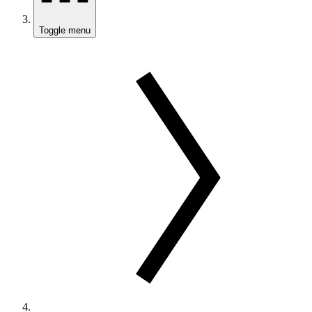
Toggle menu