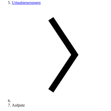
Urinalsteuerungen
Aufputz