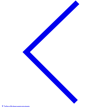
Urinalsteuerungen