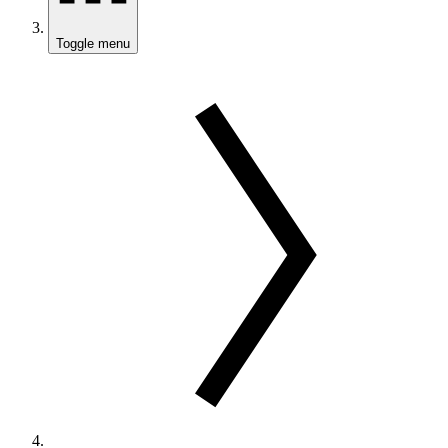
Toggle menu