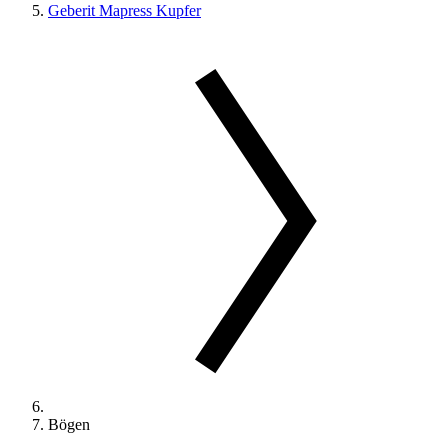
Geberit Mapress Kupfer
Bögen