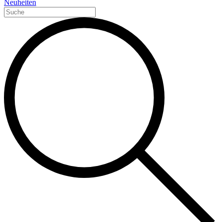
Neuheiten