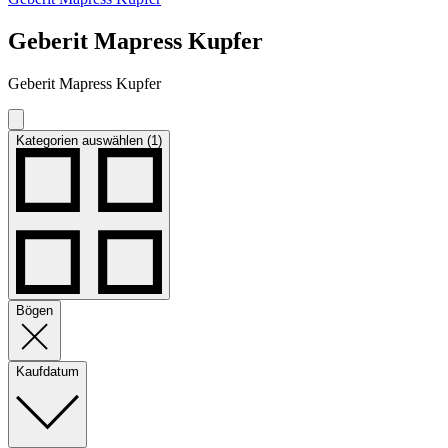
Geberit Mapress Kupfer
Geberit Mapress Kupfer
Kategorien auswählen (1)
Bögen
Kaufdatum