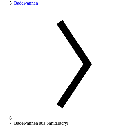
Badewannen
Badewannen aus Sanitäracryl