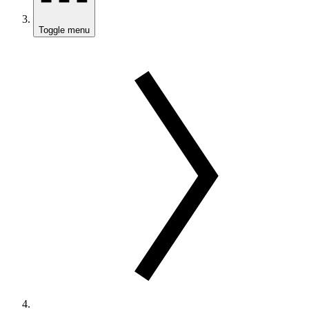
Toggle menu