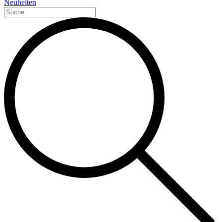
Neuheiten