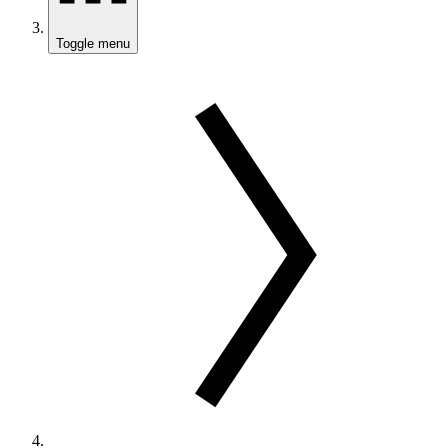
Toggle menu