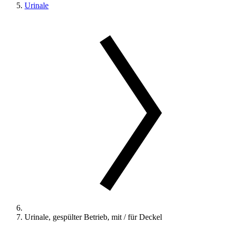
Urinale
Urinale, gespülter Betrieb, mit / für Deckel