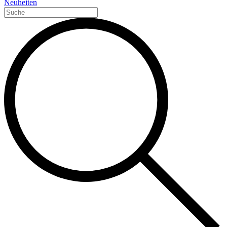
Neuheiten