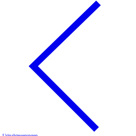
Urinalsteuerungen