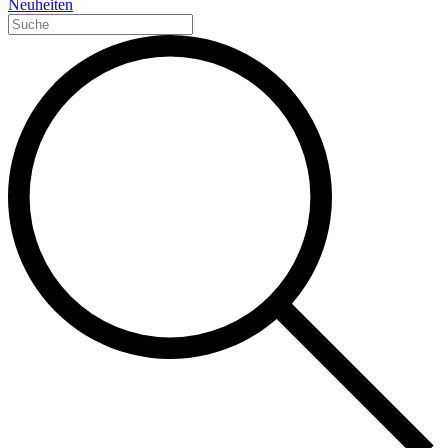
Neuheiten