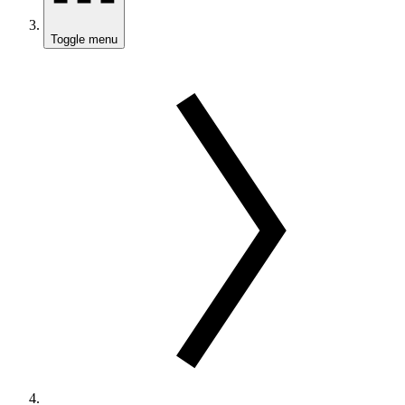
Toggle menu