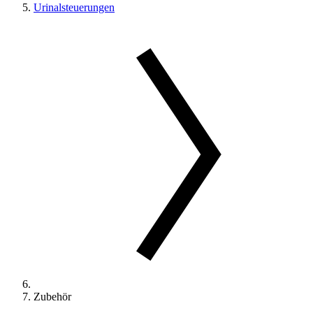
Urinalsteuerungen
Zubehör