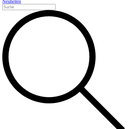
Neuheiten