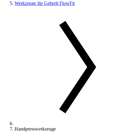
Werkzeuge für Geberit FlowFit
Handpresswerkzeuge