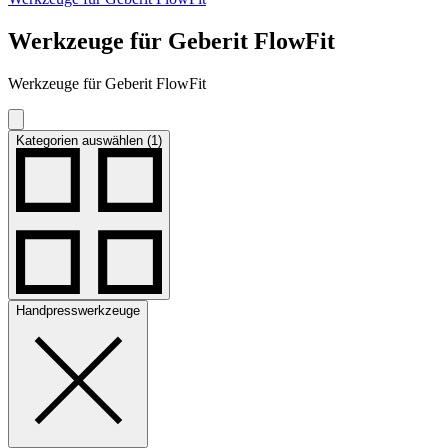
Werkzeuge für Geberit FlowFit
Werkzeuge für Geberit FlowFit
Kategorien auswählen (1)
Handpresswerkzeuge