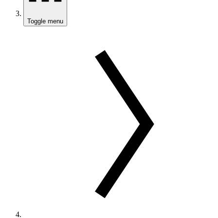
Toggle menu