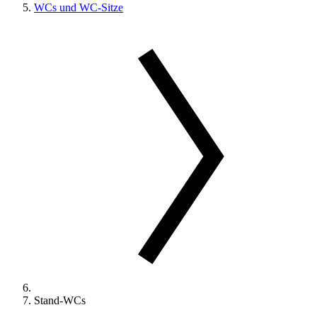
WCs und WC-Sitze
Stand-WCs