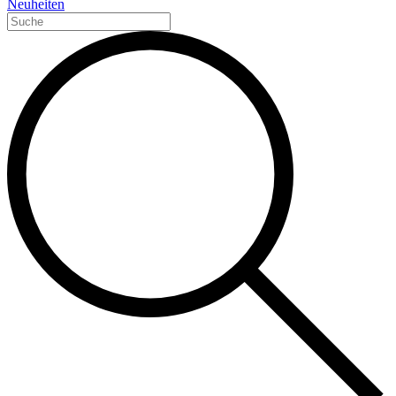
Neuheiten