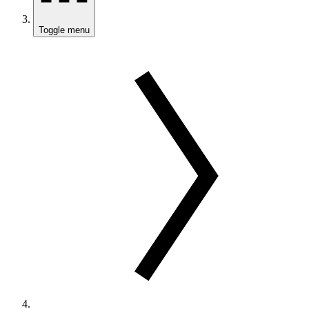
Toggle menu