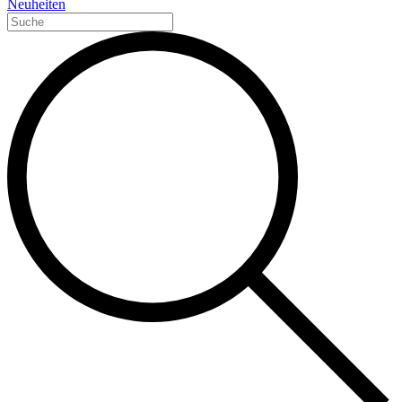
Neuheiten