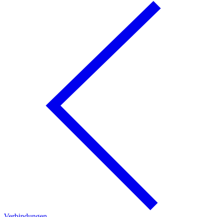
Verbindungen