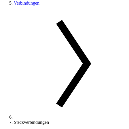
Verbindungen
Steckverbindungen