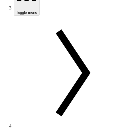
Toggle menu