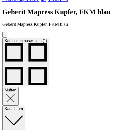
Geberit Mapress Kupfer, FKM blau
Geberit Mapress Kupfer, FKM blau
Kategorien auswählen (1)
Muffen
Kaufdatum