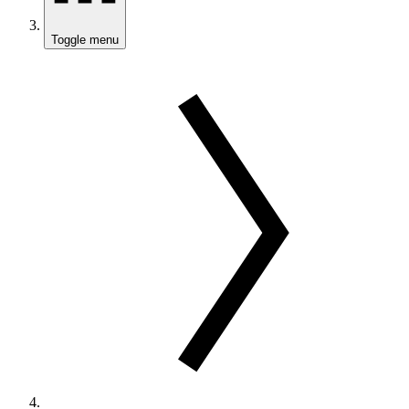
Toggle menu