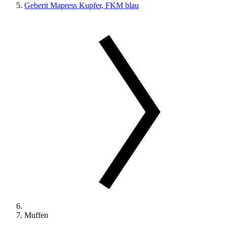
Geberit Mapress Kupfer, FKM blau
Muffen