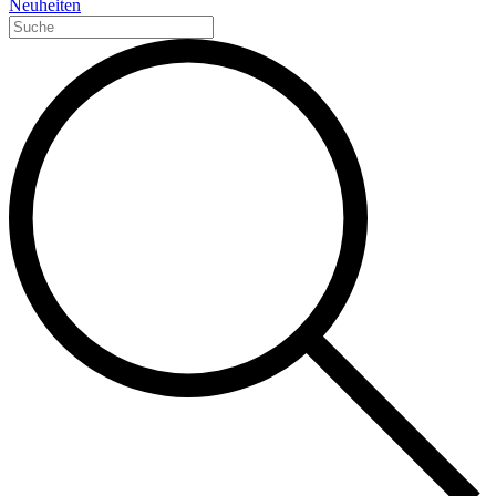
Neuheiten