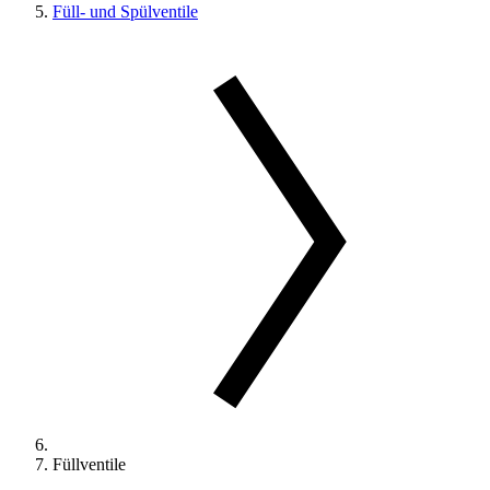
Füll- und Spülventile
Füllventile