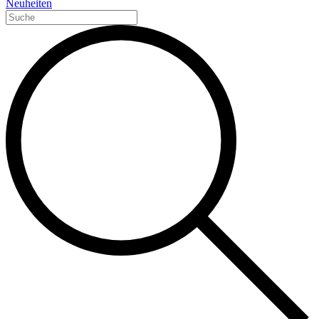
Neuheiten