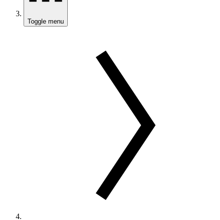
Toggle menu