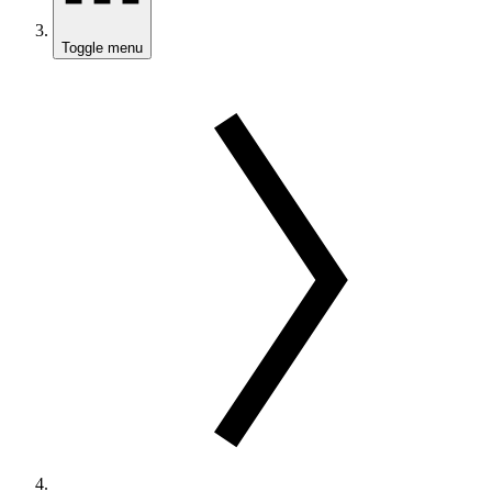
Toggle menu