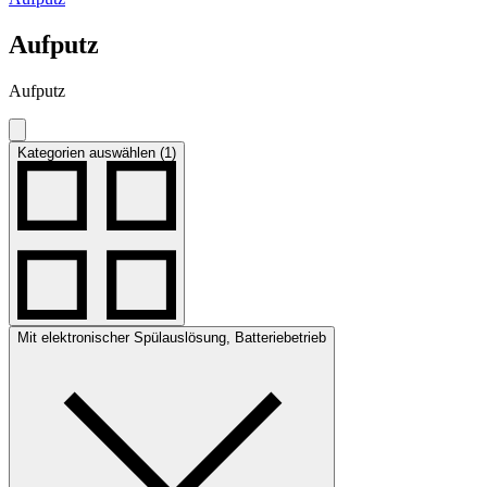
Aufputz
Aufputz
Kategorien auswählen (1)
Mit elektronischer Spülauslösung, Batteriebetrieb