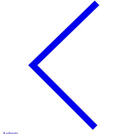
Aufputz