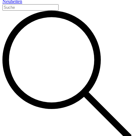
Neuheiten