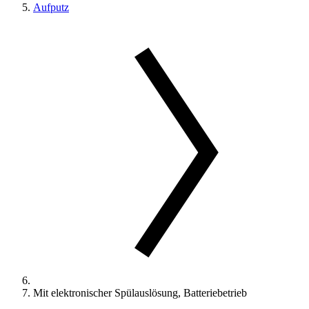
Aufputz
Mit elektronischer Spülauslösung, Batteriebetrieb